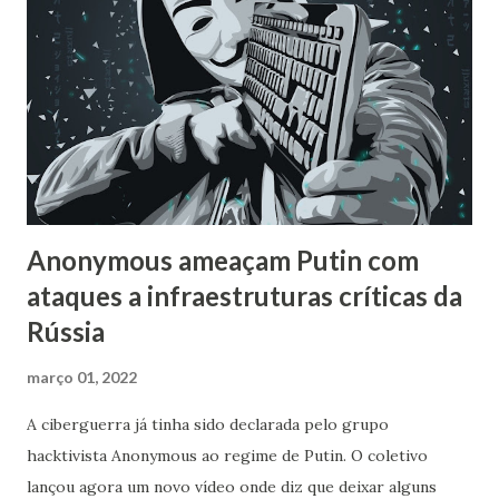
Anonymous ameaçam Putin com
ataques a infraestruturas críticas da
Rússia
março 01, 2022
A ciberguerra já tinha sido declarada pelo grupo
hacktivista Anonymous ao regime de Putin. O coletivo
lançou agora um novo vídeo onde diz que deixar alguns