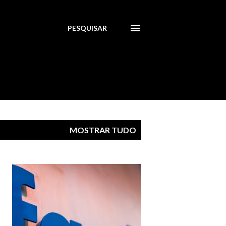
PESQUISAR
MOSTRAR TUDO